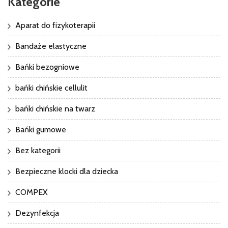
Kategorie
Aparat do fizykoterapii
Bandaże elastyczne
Bańki bezogniowe
bańki chińskie cellulit
bańki chińskie na twarz
Bańki gumowe
Bez kategorii
Bezpieczne klocki dla dziecka
COMPEX
Dezynfekcja