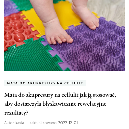
MATA DO AKUPRESURY NA CELLULIT
Mata do akupresury na cellulit jak ją stosować,
aby dostarczyła błyskawicznie rewelacyjne
rezultaty?
Autor:
kasia
zaktualizowano
2022-12-01