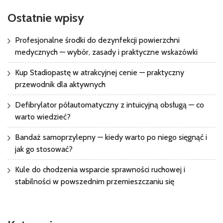
Ostatnie wpisy
Profesjonalne środki do dezynfekcji powierzchni
medycznych — wybór, zasady i praktyczne wskazówki
Kup Stadiopastę w atrakcyjnej cenie — praktyczny
przewodnik dla aktywnych
Defibrylator półautomatyczny z intuicyjną obsługą — co
warto wiedzieć?
Bandaż samoprzylepny — kiedy warto po niego sięgnąć i
jak go stosować?
Kule do chodzenia wsparcie sprawności ruchowej i
stabilności w powszednim przemieszczaniu się