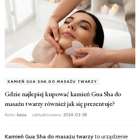
KAMIEŃ GUA SHA DO MASAŻU TWARZY
Gdzie najlepiej kupować kamień Gua Sha do
masażu twarzy również jak się prezentuje?
Autor:
kasia
zaktualizowano
2024-02-28
Kamień Gua Sha do masażu twarzy
to urządzenie