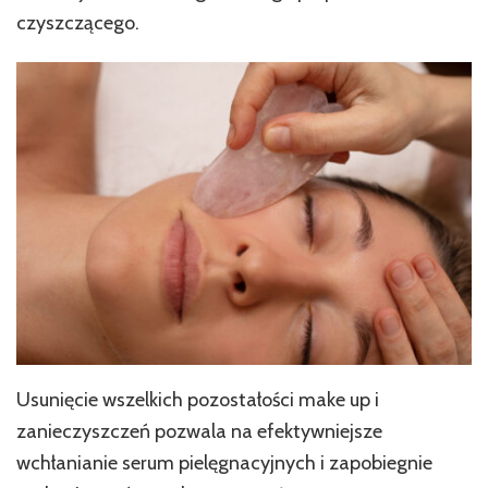
czyszczącego.
Usunięcie wszelkich pozostałości make up i
zanieczyszczeń pozwala na efektywniejsze
wchłanianie serum pielęgnacyjnych i zapobiegnie