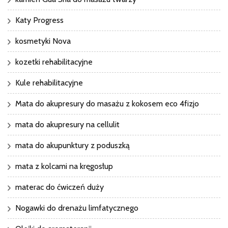
Katy Progress
kosmetyki Nova
kozetki rehabilitacyjne
Kule rehabilitacyjne
Mata do akupresury do masażu z kokosem eco 4fizjo
mata do akupresury na cellulit
mata do akupunktury z poduszką
mata z kolcami na kręgosłup
materac do ćwiczeń duży
Nogawki do drenażu limfatycznego