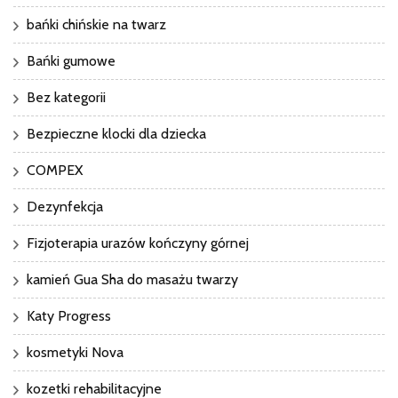
bańki chińskie na twarz
Bańki gumowe
Bez kategorii
Bezpieczne klocki dla dziecka
COMPEX
Dezynfekcja
Fizjoterapia urazów kończyny górnej
kamień Gua Sha do masażu twarzy
Katy Progress
kosmetyki Nova
kozetki rehabilitacyjne