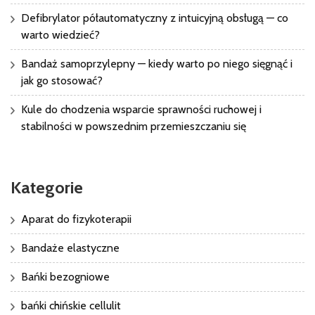
Defibrylator półautomatyczny z intuicyjną obsługą — co
warto wiedzieć?
Bandaż samoprzylepny — kiedy warto po niego sięgnąć i
jak go stosować?
Kule do chodzenia wsparcie sprawności ruchowej i
stabilności w powszednim przemieszczaniu się
Kategorie
Aparat do fizykoterapii
Bandaże elastyczne
Bańki bezogniowe
bańki chińskie cellulit