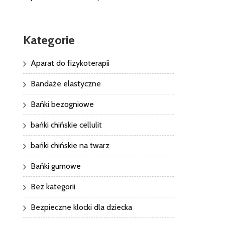
Kategorie
Aparat do fizykoterapii
Bandaże elastyczne
Bańki bezogniowe
bańki chińskie cellulit
bańki chińskie na twarz
Bańki gumowe
Bez kategorii
Bezpieczne klocki dla dziecka