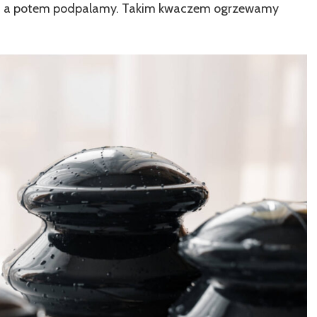
sie, a potem podpalamy. Takim kwaczem ogrzewamy