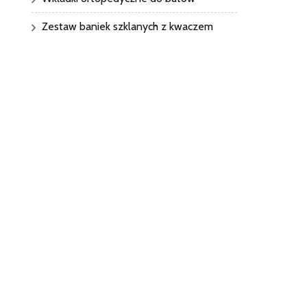
Zestaw baniek szklanych z kwaczem