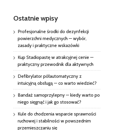
Ostatnie wpisy
Profesjonalne środki do dezynfekcji
powierzchni medycznych — wybór,
zasady i praktyczne wskazówki
Kup Stadiopastę w atrakcyjnej cenie —
praktyczny przewodnik dla aktywnych
Defibrylator półautomatyczny z
intuicyjną obsługą — co warto wiedzieć?
Bandaż samoprzylepny — kiedy warto po
niego sięgnąć i jak go stosować?
Kule do chodzenia wsparcie sprawności
ruchowej i stabilności w powszednim
przemieszczaniu się