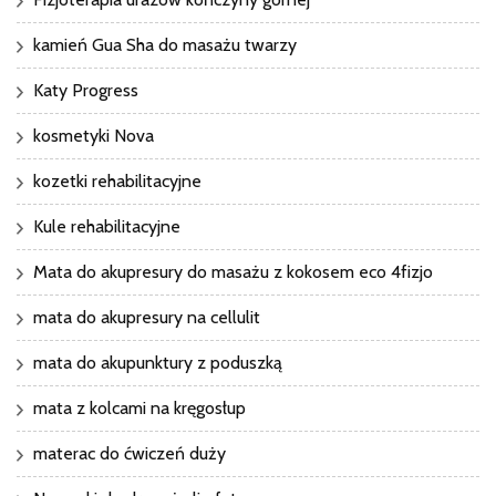
kamień Gua Sha do masażu twarzy
Katy Progress
kosmetyki Nova
kozetki rehabilitacyjne
Kule rehabilitacyjne
Mata do akupresury do masażu z kokosem eco 4fizjo
mata do akupresury na cellulit
mata do akupunktury z poduszką
mata z kolcami na kręgosłup
materac do ćwiczeń duży