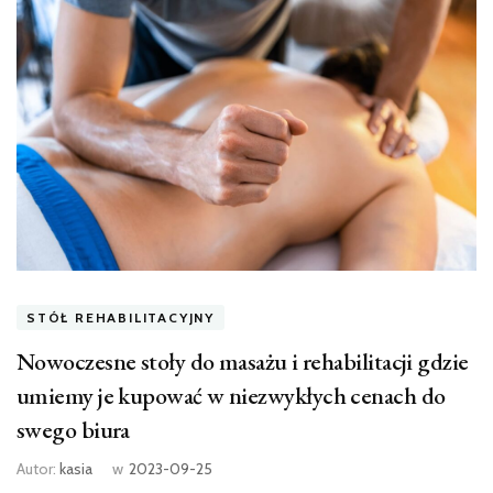
STÓŁ REHABILITACYJNY
Nowoczesne stoły do masażu i rehabilitacji gdzie
umiemy je kupować w niezwykłych cenach do
swego biura
Autor:
kasia
w
2023-09-25