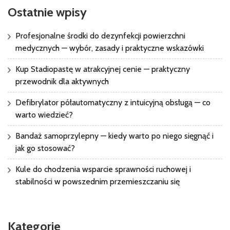
Ostatnie wpisy
Profesjonalne środki do dezynfekcji powierzchni
medycznych — wybór, zasady i praktyczne wskazówki
Kup Stadiopastę w atrakcyjnej cenie — praktyczny
przewodnik dla aktywnych
Defibrylator półautomatyczny z intuicyjną obsługą — co
warto wiedzieć?
Bandaż samoprzylepny — kiedy warto po niego sięgnąć i
jak go stosować?
Kule do chodzenia wsparcie sprawności ruchowej i
stabilności w powszednim przemieszczaniu się
Kategorie