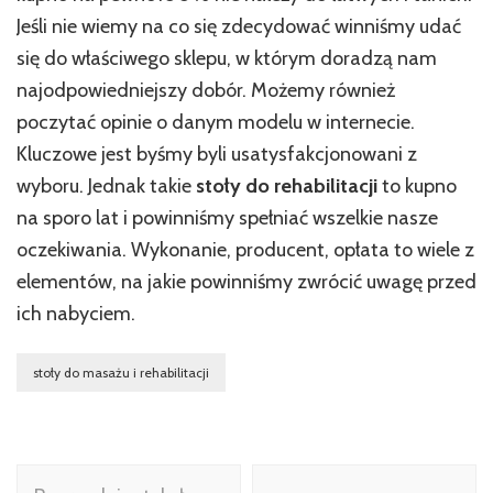
Jeśli nie wiemy na co się zdecydować winniśmy udać
się do właściwego sklepu, w którym doradzą nam
najodpowiedniejszy dobór. Możemy również
poczytać opinie o danym modelu w internecie.
Kluczowe jest byśmy byli usatysfakcjonowani z
wyboru. Jednak takie
stoły do rehabilitacji
to kupno
na sporo lat i powinniśmy spełniać wszelkie nasze
oczekiwania. Wykonanie, producent, opłata to wiele z
elementów, na jakie powinniśmy zwrócić uwagę przed
ich nabyciem.
stoły do masażu i rehabilitacji
Nawigacja