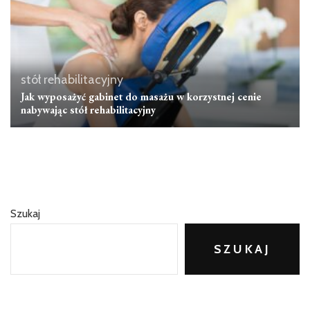
stół rehabilitacyjny
Jak wyposażyć gabinet do masażu w korzystnej cenie
nabywając stół rehabilitacyjny
Szukaj
SZUKAJ