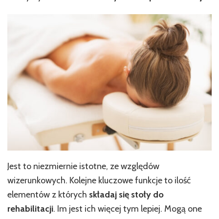
Jest to niezmiernie istotne, ze względów
wizerunkowych. Kolejne kluczowe funkcje to ilość
elementów z których
składaj się stoły do
rehabilitacji
. Im jest ich więcej tym lepiej. Mogą one